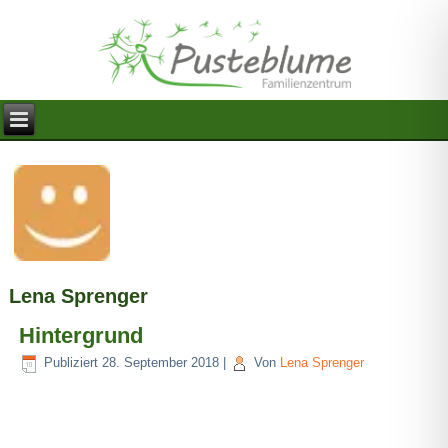
Lena Sprenger
Hintergrund
Publiziert
28. September 2018
|
Von
Lena Sprenger