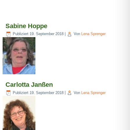
Sabine Hoppe
Publiziert
19. September 2018
|
Von
Lena Sprenger
Carlotta Janßen
Publiziert
19. September 2018
|
Von
Lena Sprenger